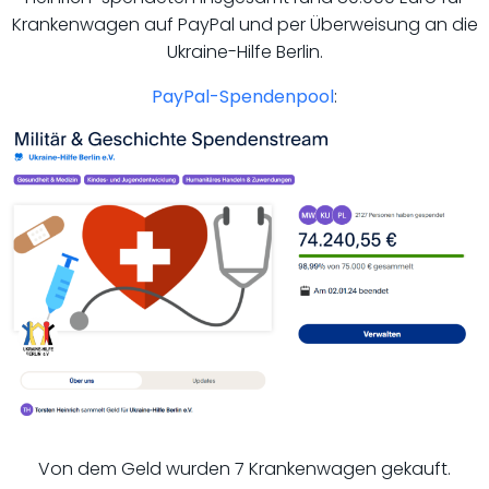
Krankenwagen auf PayPal und per Überweisung an die
Ukraine-Hilfe Berlin.
PayPal-Spendenpool
:
Von dem Geld wurden 7 Krankenwagen gekauft.