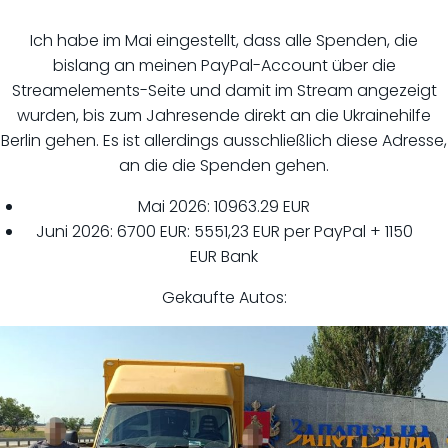
Ich habe im Mai eingestellt, dass alle Spenden, die
bislang an meinen PayPal-Account über die
Streamelements-Seite und damit im Stream angezeigt
wurden, bis zum Jahresende direkt an die Ukrainehilfe
Berlin gehen. Es ist allerdings ausschließlich diese Adresse,
an die die Spenden gehen.
Mai 2026: 10963.29 EUR
Juni 2026: 6700 EUR: 5551,23 EUR per PayPal + 1150
EUR Bank
Gekaufte Autos: