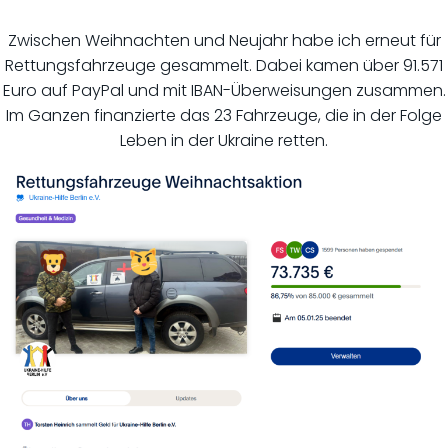
Zwischen Weihnachten und Neujahr habe ich erneut für
Rettungsfahrzeuge gesammelt. Dabei kamen über 91.571
Euro auf PayPal und mit IBAN-Überweisungen zusammen.
Im Ganzen finanzierte das 23 Fahrzeuge, die in der Folge
Leben in der Ukraine retten.