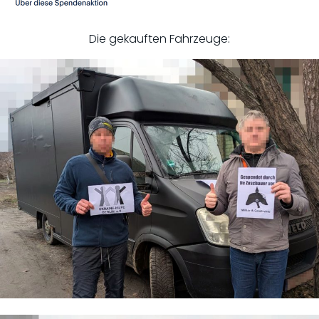
Die gekauften Fahrzeuge: