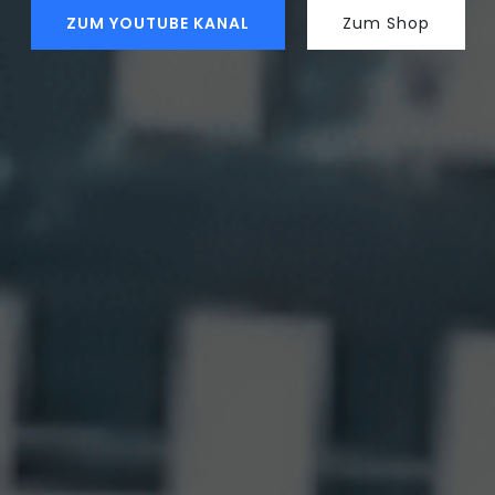
ZUM YOUTUBE KANAL
Zum Shop