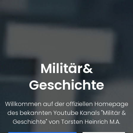
Militär&
Geschichte
Willkommen auf der offiziellen Homepage
des bekannten Youtube Kanals "Militär &
Geschichte" von Torsten Heinrich M.A.