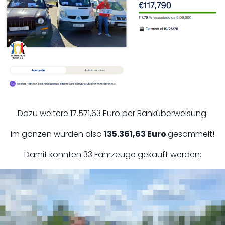
Dazu weitere 17.571,63 Euro per Banküberweisung.
Im ganzen wurden also
135.361,63 Euro
gesammelt!
Damit konnten 33 Fahrzeuge gekauft werden: