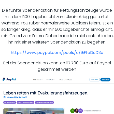
Die fünfte Spendenaktion für Rettungsfahrzeuge wurde
mit dem 500. Lagebericht zum Ukrainekrieg gestartet.
Während YouTuber normalerweise Jubiläen feiern, ist ein
so langer Krieg, dass er mir 500 Lageberichte ermöglicht,
kein Grund zum Feiern. Daher habe ich mich entschieden,
ihn mit einer weiteren Spendenaktion zu begehen.
https://www.paypal.com/pools/c/9iFfeDuD3a
Bei der Spendenaktion konnten 117.790 Euro auf Paypal
gesammelt werden