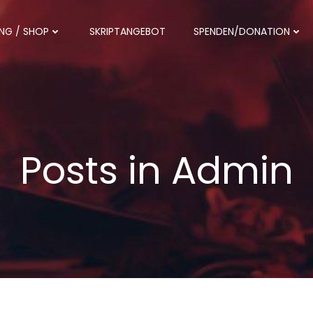
NG / SHOP
SKRIPTANGEBOT
SPENDEN/DONATION
Posts in
Admin