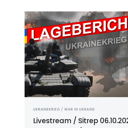
UKRAINEKRIEG / WAR IN UKRAINE
Livestream / Sitrep 06.10.20