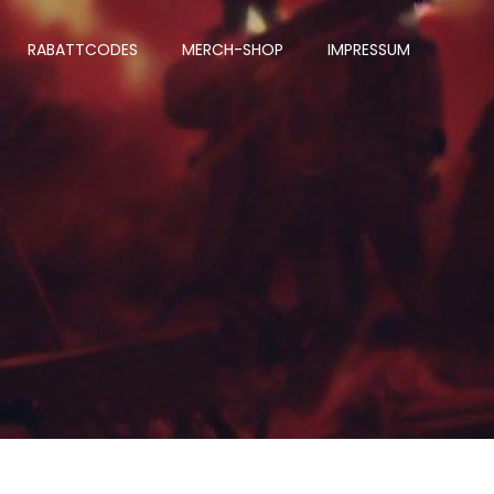
RABATTCODES
MERCH-SHOP
IMPRESSUM