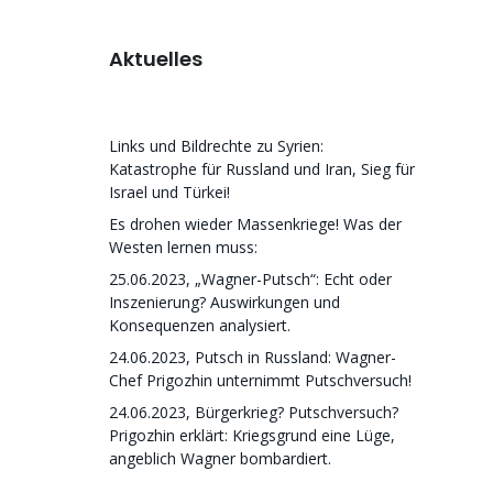
Aktuelles
Links und Bildrechte zu Syrien:
Katastrophe für Russland und Iran, Sieg für
Israel und Türkei!
Es drohen wieder Massenkriege! Was der
Westen lernen muss:
25.06.2023, „Wagner-Putsch“: Echt oder
Inszenierung? Auswirkungen und
Konsequenzen analysiert.
24.06.2023, Putsch in Russland: Wagner-
Chef Prigozhin unternimmt Putschversuch!
24.06.2023, Bürgerkrieg? Putschversuch?
Prigozhin erklärt: Kriegsgrund eine Lüge,
angeblich Wagner bombardiert.