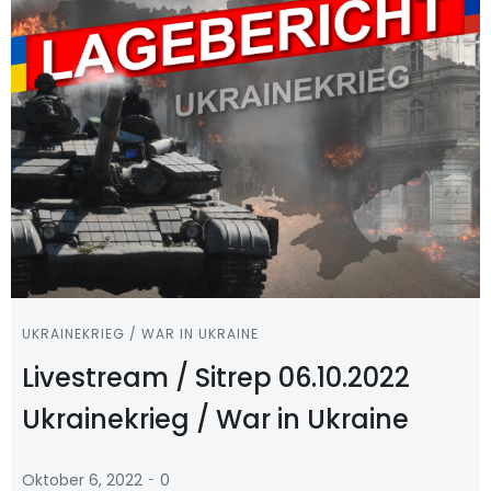
UKRAINEKRIEG / WAR IN UKRAINE
Livestream / Sitrep 06.10.2022
Ukrainekrieg / War in Ukraine
-
Oktober 6, 2022
0