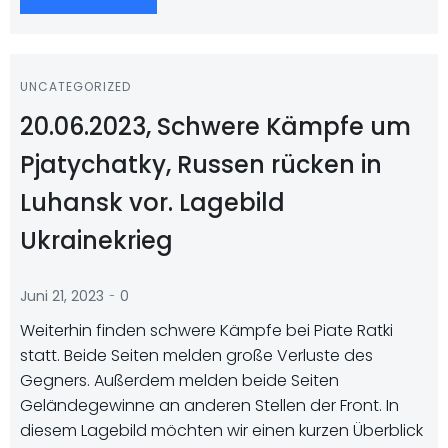
UNCATEGORIZED
20.06.2023, Schwere Kämpfe um
Pjatychatky, Russen rücken in
Luhansk vor. Lagebild
Ukrainekrieg
-
Juni 21, 2023
0
Weiterhin finden schwere Kämpfe bei Piate Ratki
statt. Beide Seiten melden große Verluste des
Gegners. Außerdem melden beide Seiten
Geländegewinne an anderen Stellen der Front. In
diesem Lagebild möchten wir einen kurzen Überblick