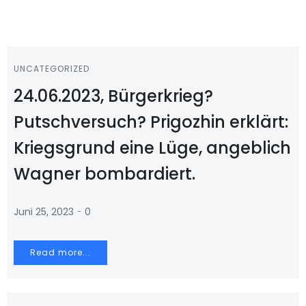
UNCATEGORIZED
24.06.2023, Bürgerkrieg?
Putschversuch? Prigozhin erklärt:
Kriegsgrund eine Lüge, angeblich
Wagner bombardiert.
-
Juni 25, 2023
0
Read more...