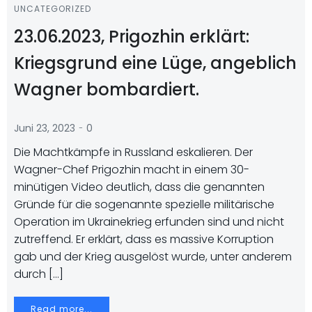
UNCATEGORIZED
23.06.2023, Prigozhin erklärt:
Kriegsgrund eine Lüge, angeblich
Wagner bombardiert.
-
Juni 23, 2023
0
Die Machtkämpfe in Russland eskalieren. Der
Wagner-Chef Prigozhin macht in einem 30-
minütigen Video deutlich, dass die genannten
Gründe für die sogenannte spezielle militärische
Operation im Ukrainekrieg erfunden sind und nicht
zutreffend. Er erklärt, dass es massive Korruption
gab und der Krieg ausgelöst wurde, unter anderem
durch […]
Read more...